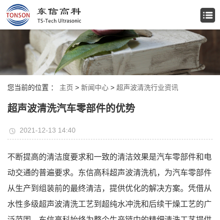
您当前的位置 ：
主页
>
新闻中心
>
超声波清洗行业资讯
超声波清洗汽车零部件的优势
2021-12-13 14:40
不断提高的清洁度要求和一致的清洁效果是汽车零部件和电
动交通的普遍要求。东信高科超声波清洗机，为汽车零部件
从生产到组装前的最终清洁，提供优化的解决方案。凭借从
水性多级超声波清洗工艺到超纯水冲洗和后续干燥工艺的广
泛范围，东信高科始终为整个生产链中的精细清洗工艺提供