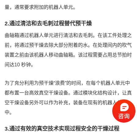
量，通常要求附加的机器人单元。
2.通过清洁和去毛刺过程替代预干燥
曲轴箱通过机器人单元进行清洁和去毛刺。在该工件处理之
前，将通过预干燥去除大部分附着的水。在处理间内的吹气
装置之前由该机器人移动曲轴箱。该过程需要占用总节拍时
间达10 秒钟。
为了充分利用为预干燥“浪费”的时间，在每个机器人单元中
都布置一台高效真空干燥设备。通过模块化结构设计，让真
空干燥设备另外可以作为补充，装备在现有的机器人单元
中。
3.通过有效的真空技术实现过程安全的干燥过程