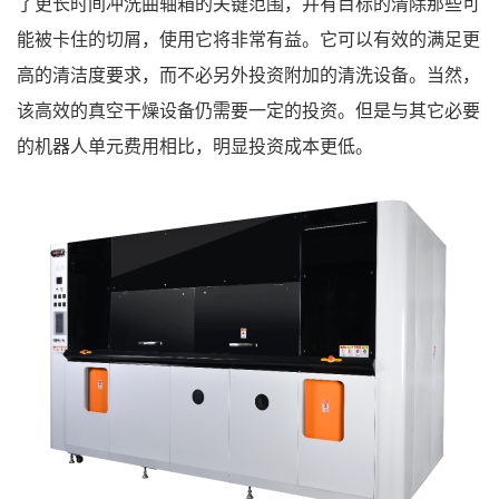
了更长时间冲洗曲轴箱的关键范围，并有目标的清除那些可
能被卡住的切屑，使用它将非常有益。它可以有效的满足更
高的清洁度要求，而不必另外投资附加的清洗设备。当然，
该高效的真空干燥设备仍需要一定的投资。但是与其它必要
的机器人单元费用相比，明显投资成本更低。