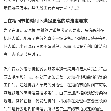
最佳解决方案。其优势主要表面于以下几点：
1.在相同节拍时间下满足更高的清洁度要求
为了在清洁柴油机-曲轴箱时重复满足该要求，东信高科在
机器人单元配备了高效的真空干燥设备。它的配置使得在机
器人单元中可以取消预干燥过程，从而可以充分利用清洁和
高压去毛刺节拍时间。
汽车行业的发动机和减速器零件通常采用机器人单元进行高
压去毛刺和清洁。在处理诸如缸盖、发动机体和曲轴箱等的
工件时，通过机器人单元的灵活性，在短的节拍时间下可以
满足预定的高清洁度技术条件。由于更加严格的残留污染物
规定，例如在新一代发动机时，机械手在处理中需要更长的
时间进行去毛刺和清洁。所以基于生产线节拍规定的通过