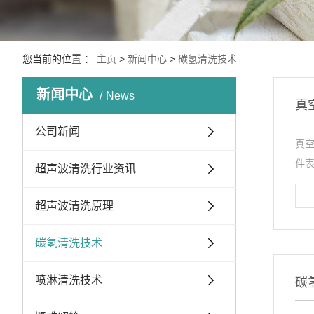
您当前的位置 ：
主页
>
新闻中心
>
碳氢清洗技术
新闻中心
News
真
公司新闻
真
件表
超声波清洗行业资讯
超声波清洗原理
碳氢清洗技术
喷淋清洗技术
碳