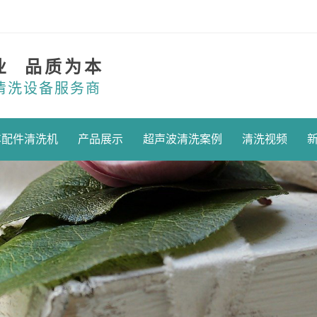
业 品质为本
清洗设备服务商
车配件清洗机
产品展示
超声波清洗案例
清洗视频