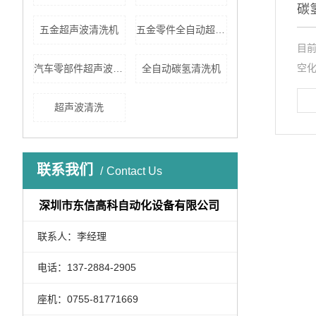
碳
五金超声波清洗机
五金零件全自动超声波清洗机
目
空化
汽车零部件超声波清洗
全自动碳氢清洗机
超声波清洗
联系我们
Contact Us
深圳市东信高科自动化设备有限公司
联系人：李经理
电话：137-2884-2905
座机：0755-81771669