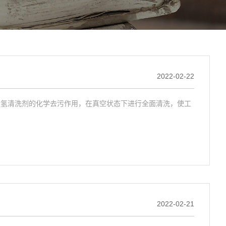
2022-02-22
碳氢清洗剂的化学去污作用，在真空状态下进行全面清洗，使工
2022-02-21