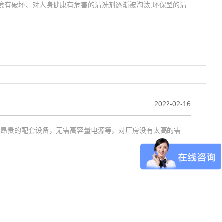
境有破坏、对人身健康有危害的清洗剂逐渐被淘汰,环保型的清
2022-02-16
等昂贵的配套设备，无需高容量电源等，对厂房没有太高的需