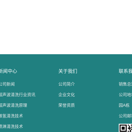
新闻中心
关于我们
联系
公司新闻
公司简介
销售总监
超声波清洗行业资讯
企业文化
公司地
超声波清洗原理
荣誉资质
园A栋
碳氢清洗技术
公司邮箱：
喷淋清洗技术