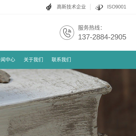
高新技术企业
ISO9001
服务热线：
137-2884-2905
新闻中心
关于我们
联系我们