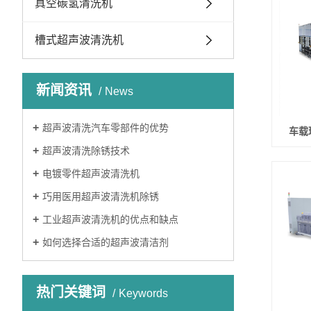
真空碳氢清洗机
槽式超声波清洗机
新闻资讯
News
超声波清洗汽车零部件的优势
车载
超声波清洗除锈技术
电镀零件超声波清洗机
巧用医用超声波清洗机除锈
工业超声波清洗机的优点和缺点
如何选择合适的超声波清洁剂
热门关键词
Keywords