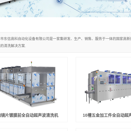
圳市东信高科自动化设备有限公司是一家集研发、生产、销售、服务于一体的国家高新技
的清洗解决方案.
脂镜片镀膜前全自动超声波清洗机
10槽五金加工件全自动超