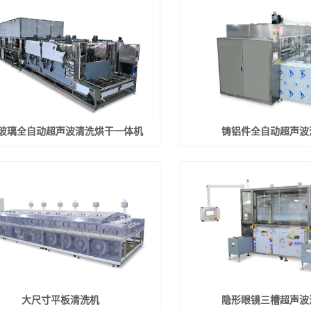
玻璃全自动超声波清洗烘干一体机
铸铝件全自动超声波
大尺寸平板清洗机
隐形眼镜三槽超声波