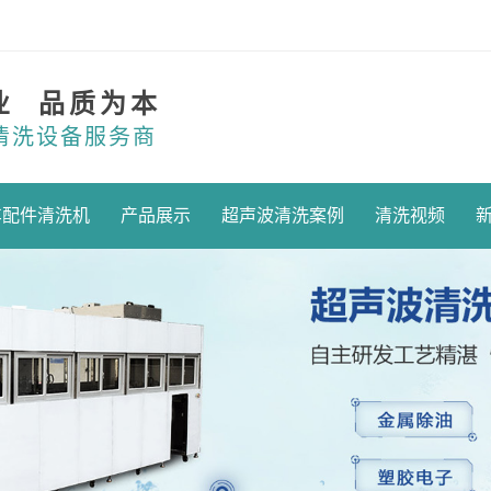
业 品质为本
清洗设备服务商
车配件清洗机
产品展示
超声波清洗案例
清洗视频