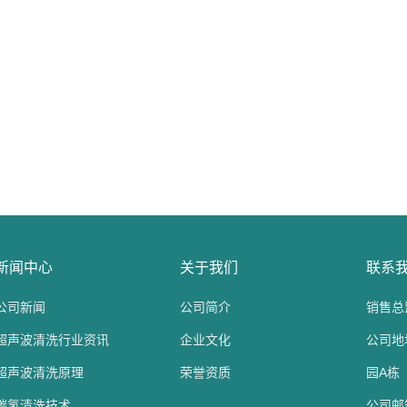
新闻中心
关于我们
联系
公司新闻
公司简介
销售总监
超声波清洗行业资讯
企业文化
公司地
超声波清洗原理
荣誉资质
园A栋
碳氢清洗技术
公司邮箱：