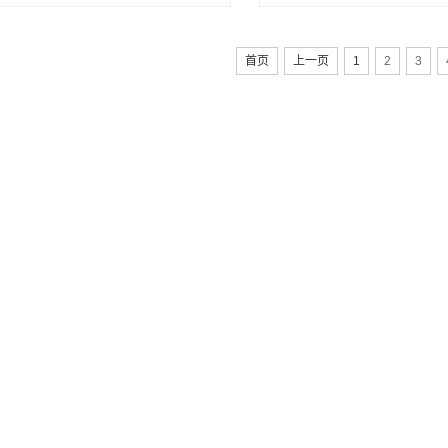
首页
上一页
1
2
3