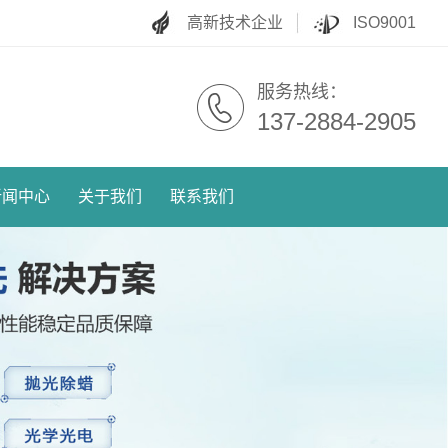
高新技术企业
ISO9001
服务热线：
137-2884-2905
新闻中心
关于我们
联系我们