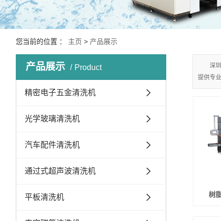
您当前的位置 ：
主页
>
产品展示
产品展示
深
Product
提供专业
精密电子五金清洗机
光学玻璃清洗机
汽车配件清洗机
通过式超声波清洗机
树
平板清洗机