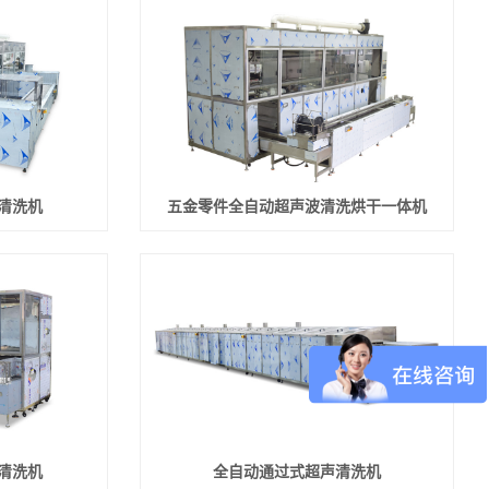
清洗机
五金零件全自动超声波清洗烘干一体机
清洗机
全自动通过式超声清洗机