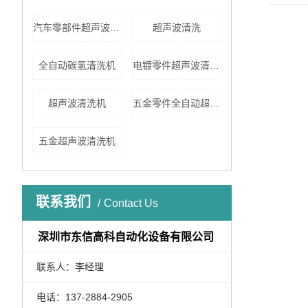
汽车零部件超声波清洗
超声波清洗
全自动碳氢清洗机
电镀零件超声波清洗机
超声波清洗机
五金零件全自动超声波清洗机
五金超声波清洗机
联系我们
Contact Us
深圳市东信高科自动化设备有限公司
联系人：李经理
电话：137-2884-2905