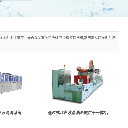
术企业,主营工业全自动超声波清洗机,真空碳氢清洗机,高压喷淋清洗机为您
声波清洗系统
通过式超声波清洗退磁烘干一体机