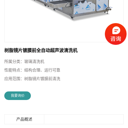
树脂镜片镀膜前全自动超声波清洗机
所属分类：
玻璃清洗机
性能特点：
结构合理、运行可靠
应用范围：
树脂镜片镀膜前清洗
我要询价
产品概述