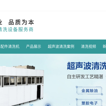
业 品质为本
清洗设备服务商
车配件清洗机
产品展示
超声波清洗案例
清洗视频