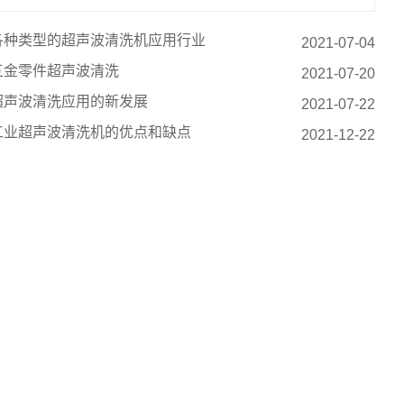
各种类型的超声波清洗机应用行业
2021-07-04
五金零件超声波清洗
2021-07-20
超声波清洗应用的新发展
2021-07-22
工业超声波清洗机的优点和缺点
2021-12-22