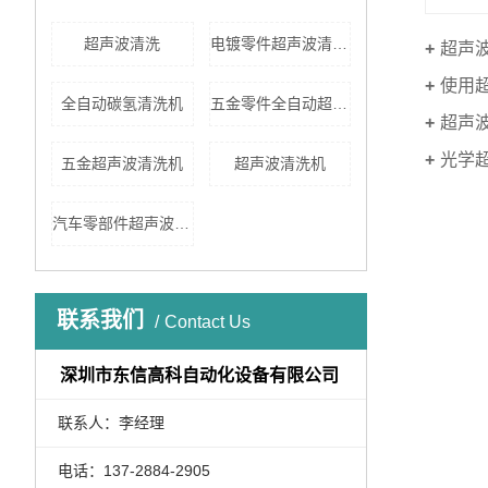
超声波清洗
电镀零件超声波清洗机
超声
使用
全自动碳氢清洗机
五金零件全自动超声波清洗机
超声
光学
五金超声波清洗机
超声波清洗机
汽车零部件超声波清洗
联系我们
Contact Us
深圳市东信高科自动化设备有限公司
联系人：李经理
电话：137-2884-2905