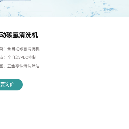
动碳氢清洗机
类：
全自动碳氢清洗机
点：
全自动/PLC控制
围：
五金零件清洗除油
我要询价