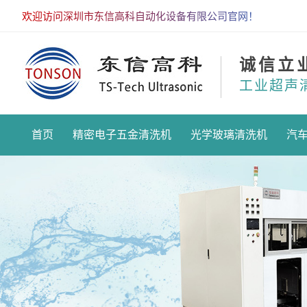
欢迎访问深圳市东信高科自动化设备有限公司官网！
诚信立
工业超声
首页
精密电子五金清洗机
光学玻璃清洗机
汽