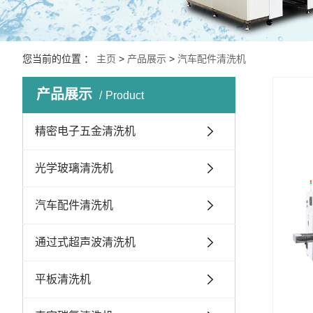
您当前的位置 ：
主页
>
产品展示
>
汽车配件清洗机
产品展示
Product
精密电子五金清洗机
光学玻璃清洗机
汽车配件清洗机
通过式超声波清洗机
平板清洗机