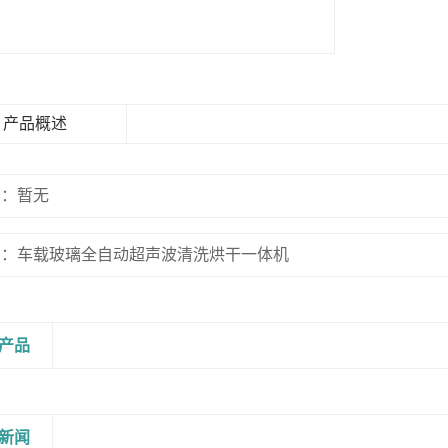
产品概述
篇：暂无
篇：车载玻璃全自动超声波清洗烘干一体机
产品
新闻