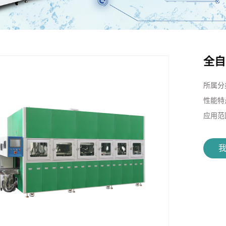
全自
所属分
性能特
应用范