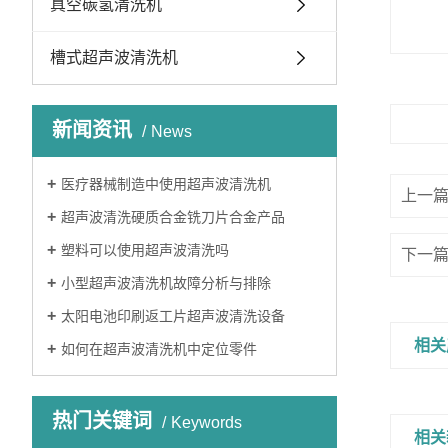
真空碳氢清洗机
槽式超声波清洗机
新闻资讯
News
医疗器械制造中使用超声波清洗机
上一
超声波清洗硬质合金铣刀片合金产品
塑料可以使用超声波清洗吗
下一
小型超声波清洗机故障分析与排除
太阳电池印刷返工片超声波清洗设备
相关
如何在超声波清洗机中定位零件
热门关键词
Keywords
相关