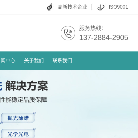
高新技术企业
ISO9001
服务热线：
137-2884-2905
新闻中心
关于我们
联系我们