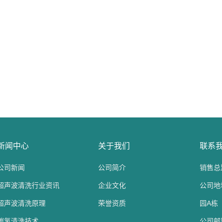
新闻中心
关于我们
联系
公司新闻
公司简介
销售总监
超声波清洗行业资讯
企业文化
公司地
超声波清洗原理
荣誉资质
园A栋
碳氢清洗技术
公司邮箱：