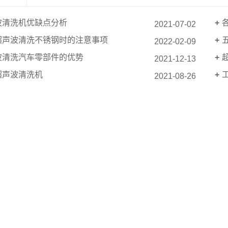
波清洗机优缺点分析
2021-07-02
超声波清洗不锈钢时的注意事项
2022-02-09
波清洗汽车零部件的优势
2021-12-13
超声波清洗机
2021-08-26