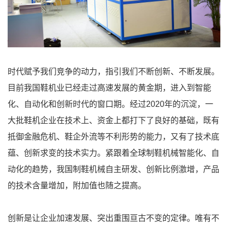
时代赋予我们竞争的动力，指引我们不断创新、不断发展。
目前我国鞋机业已经走过高速发展的黄金期，进入到智能
化、自动化和创新时代的窗口期。经过2020年的沉淀，一
大批鞋机企业在技术上、资金上都打下了良好的基础，既有
抵御金融危机、鞋企外流等不利形势的能力，又有了技术底
蕴、创新求变的技术实力。紧跟着全球制鞋机械智能化、自
动化的趋势，我国制鞋机械自主研发、创新比例激增，产品
的技术含量增加，附加值也随之提高。
创新是让企业加速发展、突出重围亘古不变的定律。唯有不