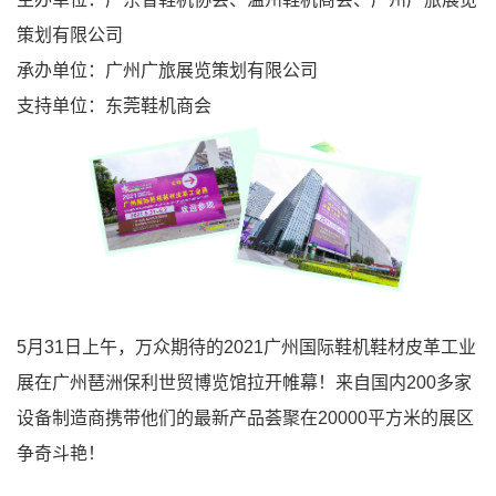
策划有限公司
承办单位：广州广旅展览策划有限公司
支持单位：东莞鞋机商会
5月31日上午，万众期待的2021广州国际鞋机鞋材皮革工业
展在广州琶洲保利世贸博览馆拉开帷幕！来自国内200多家
设备制造商携带他们的最新产品荟聚在20000平方米的展区
争奇斗艳！