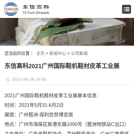
您当前的位置 ：
主页
>
新闻中心
>
公司新闻
东信高科2021广州国际鞋机鞋材皮革工业展
2021-06-28 14:56
2021广州国际鞋机鞋材皮革工业展基本信息：
时间：2021年5月31-6月2日
展馆：广州琶洲-保利世贸博览馆
地点：广州市海珠区新港东路1000号（琶洲地铁站C出口）
主办单位：广东省鞋机协会、温州鞋机商会、广州广旅展览