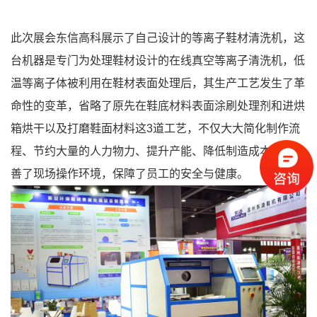
此次展会东信高科展示了自己设计的等离子鞋材清洗机，这
台机器是专门为处理鞋材设计的在线真空等离子清洗机，低
温等离子体被利用在鞋材表面处理后，其生产工艺发生了革
命性的变革，省略了原先在鞋底材料表面涂刷处理剂和进烘
箱烘干以及打磨鞋面材料这3道工艺，不仅大大简化制作流
程、节约大量的人力物力、提升产能、降低制造成本，还改
善了现场操作环境，保障了员工的安全与健康。