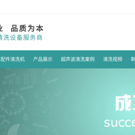
业 品质为本
清洗设备服务商
车配件清洗机
产品展示
超声波清洗案例
清洗视频