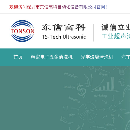
欢迎访问深圳市东信高科自动化设备有限公司官网！
诚信立
工业超声
首页
精密电子五金清洗机
光学玻璃清洗机
汽