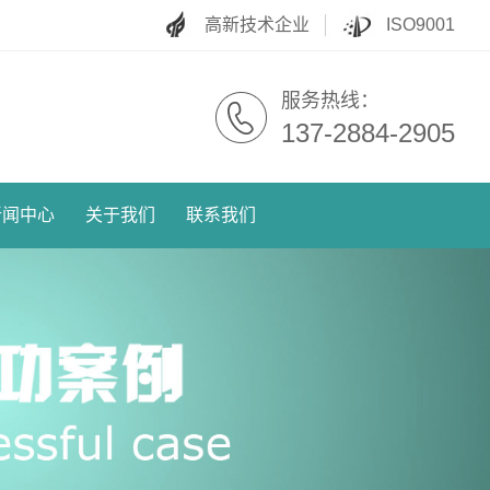
高新技术企业
ISO9001
服务热线：
137-2884-2905
新闻中心
关于我们
联系我们