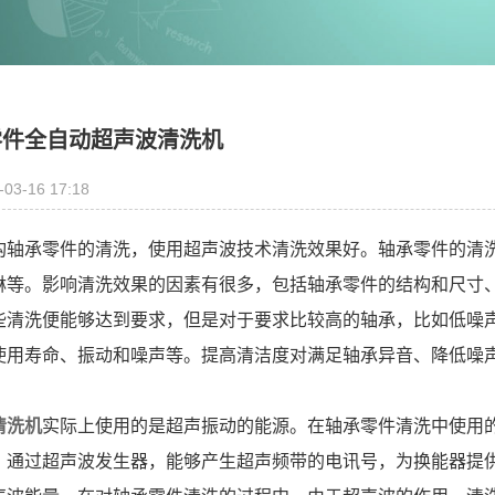
零件全自动超声波清洗机
-03-16 17:18
构轴承零件的清洗，使用超声波技术清洗效果好。轴承零件的清
淋等。影响清洗效果的因素有很多，包括轴承零件的结构和尺寸
些清洗便能够达到要求，但是对于要求比较高的轴承，比如低噪
使用寿命、振动和噪声等。提高清洁度对满足轴承异音、降低噪
清洗机
实际上使用的是超声振动的能源。在轴承零件清洗中使用
。通过超声波发生器，能够产生超声频带的电讯号，为换能器提