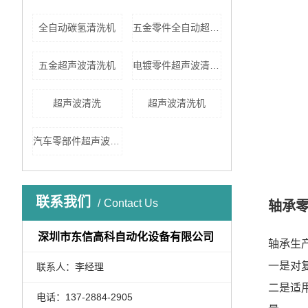
全自动碳氢清洗机
五金零件全自动超声波清洗机
五金超声波清洗机
电镀零件超声波清洗机
超声波清洗
超声波清洗机
汽车零部件超声波清洗
联系我们
Contact Us
轴承
深圳市东信高科自动化设备有限公司
轴承生
一是对
联系人：李经理
二是适
电话：137-2884-2905