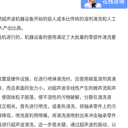
然超声波机器设备开始的投人成本比传统的溶剂清洗和人工
人产出比高。
洗机进行的，机器设备的使用满足了大批量的零部件清洗要
装置是硬件设施，在进行喷淋清洗时，应使用碳氢溶剂其清
好，而且表面的张力小，对超声波非线性产生的微声流和声
，使固体粒子脱落，使不溶性的污物破解，分散在清洗液
度正相关。首先进行喷洗，或者热浸洗，将轴承零件上的污
量降低，喷洗是利用喷嘴，将清洗液喷射出来冲击轴承零件
着进行超声波清洗，这一步是关键，通过超声波的振动，以