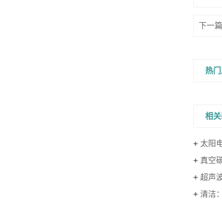
下一
热门
相关
太阳
真空
超声
清洁