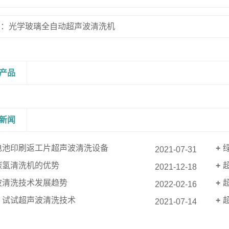
篇：光学玻璃全自动超声波清洗机
产品
新闻
电池印刷返工片超声波清洗设备
2021-07-31
碳氢清洗机的优势
2021-12-18
波清洗技术发展趋势
2022-02-16
：试试超声波清洗技术
2021-07-14