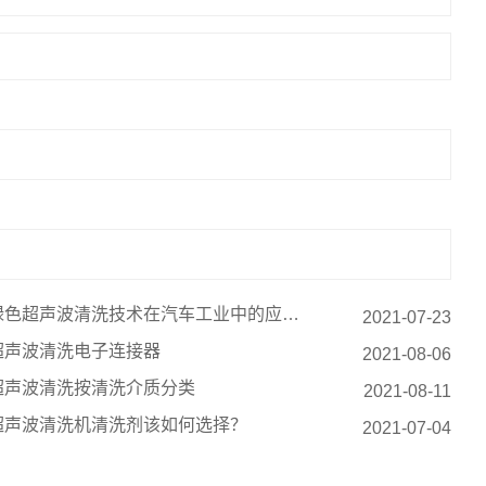
绿色超声波清洗技术在汽车工业中的应用方向
2021-07-23
超声波清洗电子连接器
2021-08-06
超声波清洗按清洗介质分类
2021-08-11
超声波清洗机清洗剂该如何选择？
2021-07-04