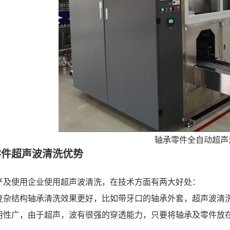
轴承零件全自动超声
零件超声波清洗优势
产及使用企业使用超声波清洗，在技术方面有两大好处：
复杂结构轴承清洗效果更好，比如带牙口的轴承外套，超声波清
用性广，由于超声，波有很强的穿透能力，只要将轴承及零件放