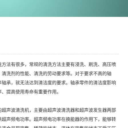
洗方法有很多，常规的清洗方法主要有浸洗、刷洗、高压喷
、清洗剂的性能、清洗的劳动要求等。对于要求不高的轴
声轴承，就无法达到清洁度的要求。轴承零件的清洁度影响
声、提高使用寿命有重要作用。
的超声波清洗机，主要由超声波清洗器和超声波发生器两部
供超声频电功率。超声频电功率在换能器的作用下，能够转