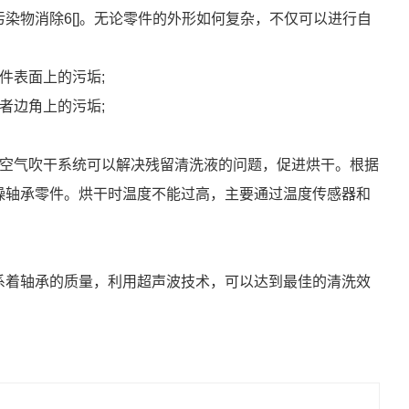
染物消除6[]。无论零件的外形如何复杂，不仅可以进行自
件表面上的污垢;
者边角上的污垢;
用空气吹干系统可以解决残留清洗液的问题，促进烘干。根据
燥轴承零件。烘干时温度不能过高，主要通过温度传感器和
系着轴承的质量，利用超声波技术，可以达到最佳的清洗效