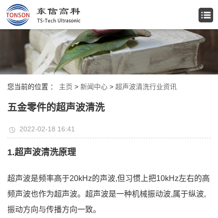
您当前的位置 ：
主页
>
新闻中心
>
超声波清洗行业资讯
五金零件的超声波清洗
2022-02-18 16:41
1.超声波清洗原理
超声波是频率高于20kHz的声波,但习惯上把10kHz左右的高
频声波也作为超声波。超声波是一种机械振动波,属于纵波,
振动方向与传播方向一致。